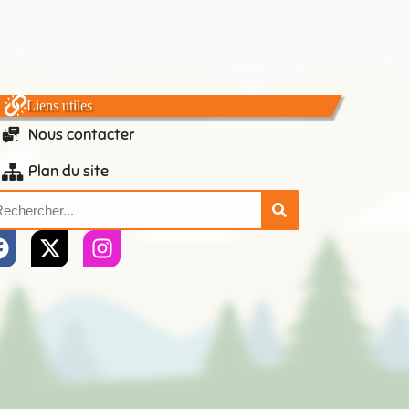
Liens utiles
Nous contacter
Plan du site