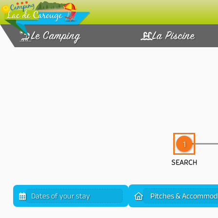
Le Camping
La Piscine
SEARCH