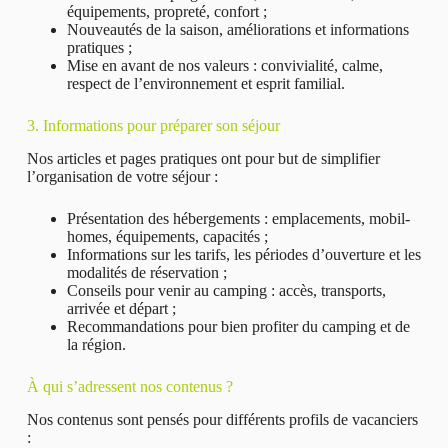
équipements, propreté, confort ;
Nouveautés de la saison, améliorations et informations
pratiques ;
Mise en avant de nos valeurs : convivialité, calme,
respect de l’environnement et esprit familial.
3. Informations pour préparer son séjour
Nos articles et pages pratiques ont pour but de simplifier
l’organisation de votre séjour :
Présentation des hébergements : emplacements, mobil-
homes, équipements, capacités ;
Informations sur les tarifs, les périodes d’ouverture et les
modalités de réservation ;
Conseils pour venir au camping : accès, transports,
arrivée et départ ;
Recommandations pour bien profiter du camping et de
la région.
À qui s’adressent nos contenus ?
Nos contenus sont pensés pour différents profils de vacanciers
: