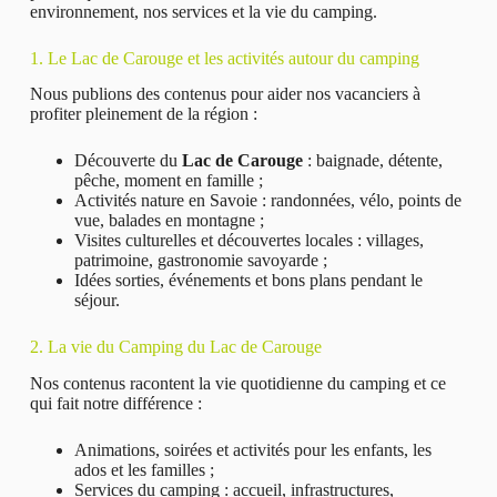
environnement, nos services et la vie du camping.
1. Le Lac de Carouge et les activités autour du camping
Nous publions des contenus pour aider nos vacanciers à
profiter pleinement de la région :
Découverte du
Lac de Carouge
: baignade, détente,
pêche, moment en famille ;
Activités nature en Savoie : randonnées, vélo, points de
vue, balades en montagne ;
Visites culturelles et découvertes locales : villages,
patrimoine, gastronomie savoyarde ;
Idées sorties, événements et bons plans pendant le
séjour.
2. La vie du Camping du Lac de Carouge
Nos contenus racontent la vie quotidienne du camping et ce
qui fait notre différence :
Animations, soirées et activités pour les enfants, les
ados et les familles ;
Services du camping : accueil, infrastructures,