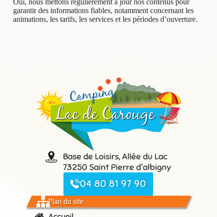
Oui, nous mettons régulièrement à jour nos contenus pour
garantir des informations fiables, notamment concernant les
animations, les tarifs, les services et les périodes d’ouverture.
Base de Loisirs, Allée du Lac
73250 Saint Pierre d'albigny
04 80 81 97 90
Plan du site
Accueil