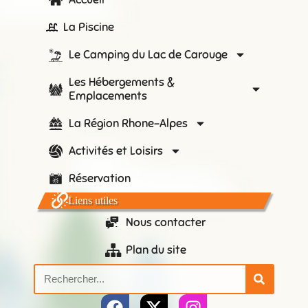
La Piscine
Le Camping du Lac de Carouge
Les Hébergements &
Emplacements
La Région Rhone-Alpes
Activités et Loisirs
Réservation
Liens utiles
Nous contacter
Plan du site