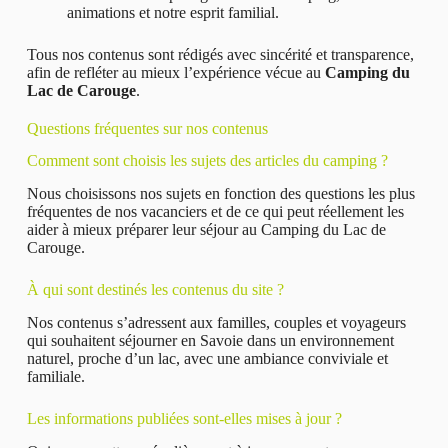
animations et notre esprit familial.
Tous nos contenus sont rédigés avec sincérité et transparence,
afin de refléter au mieux l’expérience vécue au
Camping du
Lac de Carouge
.
Questions fréquentes sur nos contenus
Comment sont choisis les sujets des articles du camping ?
Nous choisissons nos sujets en fonction des questions les plus
fréquentes de nos vacanciers et de ce qui peut réellement les
aider à mieux préparer leur séjour au Camping du Lac de
Carouge.
À qui sont destinés les contenus du site ?
Nos contenus s’adressent aux familles, couples et voyageurs
qui souhaitent séjourner en Savoie dans un environnement
naturel, proche d’un lac, avec une ambiance conviviale et
familiale.
Les informations publiées sont-elles mises à jour ?