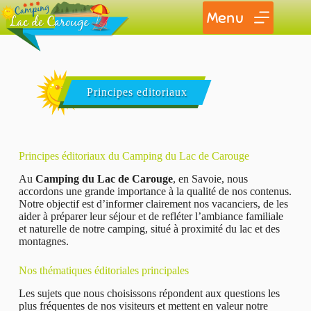
Menu
Principes editoriaux
Principes éditoriaux du Camping du Lac de Carouge
Au
Camping du Lac de Carouge
, en Savoie, nous
accordons une grande importance à la qualité de nos contenus.
Notre objectif est d’informer clairement nos vacanciers, de les
aider à préparer leur séjour et de refléter l’ambiance familiale
et naturelle de notre camping, situé à proximité du lac et des
montagnes.
Nos thématiques éditoriales principales
Les sujets que nous choisissons répondent aux questions les
plus fréquentes de nos visiteurs et mettent en valeur notre