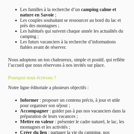
Les familles à la recherche d’un
camping calme et
nature en Savoie
;
Les couples souhaitant se ressourcer au bord du lac et
près des montagnes ;
Les habitués qui suivent chaque année les actualités du
camping ;
Les futurs vacanciers à la recherche d’informations
fiables avant de réserver.
Nous adoptons un ton chaleureux, simple et positif, qui reflète
l’accueil que nous réservons à nos invités sur place.
Pourquoi nous écrivons ?
Notre ligne éditoriale a plusieurs objectifs :
Informer
: proposer un contenu précis, à jour et utile
pour organiser son séjour ;
Accompagner
: guider pas à pas nos vacanciers dans la
préparation de leurs vacances ;
Mettre en valeur
: présenter le cadre naturel, le lac, les
montagnes et les activités ;
Créer du lien
: partager la vie du camping, nos