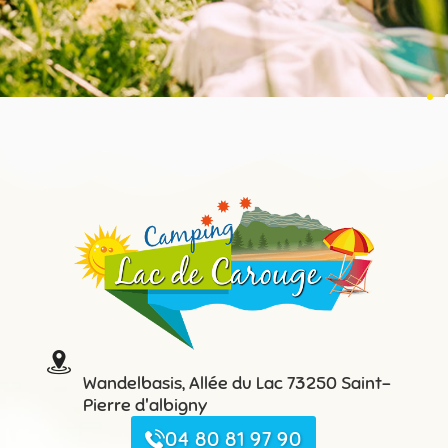
Wandelbasis, Allée du Lac 73250 Saint-
Pierre d'albigny
04 80 81 97 90