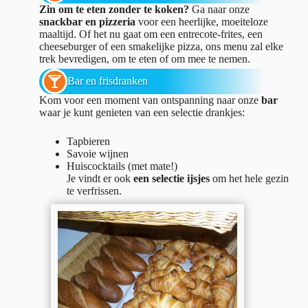
Zin om te eten zonder te koken?
Ga naar onze
snackbar en pizzeria
voor een heerlijke, moeiteloze
maaltijd. Of het nu gaat om een entrecote-frites, een
cheeseburger of een smakelijke pizza, ons menu zal elke
trek bevredigen, om te eten of om mee te nemen.
Bar en frisdranken
Kom voor een moment van ontspanning naar onze
bar
waar je kunt genieten van een selectie drankjes:
Tapbieren
Savoie wijnen
Huiscocktails (met mate!)
Je vindt er ook
een selectie ijsjes
om het hele gezin
te verfrissen.