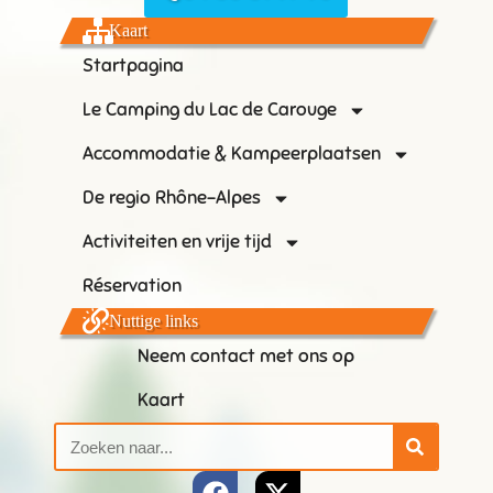
Kaart
Startpagina
Le Camping du Lac de Carouge
Accommodatie & Kampeerplaatsen
De regio Rhône-Alpes
Activiteiten en vrije tijd
Réservation
Nuttige links
Neem contact met ons op
Kaart