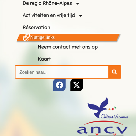
De regio Rhône-Alpes
Activiteiten en vrije tijd
Réservation
Nuttige links
Neem contact met ons op
Kaart