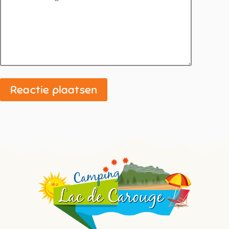
Reactie plaatsen