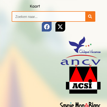
Kaart