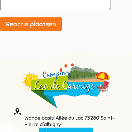
Reactie plaatsen
Wandelbasis, Allée du Lac 73250 Saint-
Pierre d'albigny