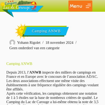
Menu
Camping ANWB
Yohann Rigolet
18 november 2024
Geen onderdeel van een categorie
Camping ANWB
Depuis 2013, l’
ANWB
inspecte des milliers de campings en
France et en Europe avec le concours de l’association ADAC.
Les deux associations effectuent une même visite des
établissements à une fréquence régulière des campings voulant
être affiliés.
Après cette vérification, les campings obtiennent une notation
de 1 à 5 étoiles sur la base de nombreux critères de qualité. Le
Camping du Lac de Carouge a lui-même obtenu la note de 3,5