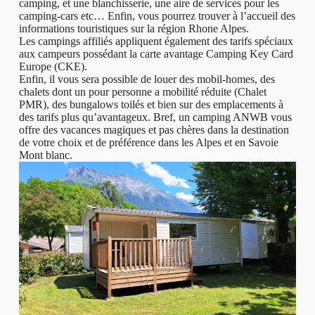
camping, et une blanchisserie, une aire de services pour les
camping-cars etc… Enfin, vous pourrez trouver à l’accueil des
informations touristiques sur la région Rhone Alpes.
Les campings affiliés appliquent également des tarifs spéciaux
aux campeurs possédant la carte avantage Camping Key Card
Europe (CKE).
Enfin, il vous sera possible de louer des mobil-homes, des
chalets dont un pour personne a mobilité réduite (Chalet
PMR), des bungalows toilés et bien sur des emplacements à
des tarifs plus qu’avantageux. Bref, un camping ANWB vous
offre des vacances magiques et pas chères dans la destination
de votre choix et de préférence dans les Alpes et en Savoie
Mont blanc.