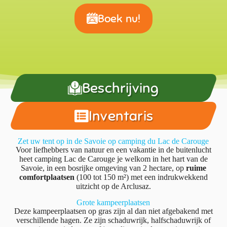
Boek nu!
Beschrijving
Inventaris
Zet uw tent op in de Savoie op camping du Lac de Carouge
Voor liefhebbers van natuur en een vakantie in de buitenlucht
heet camping Lac de Carouge je welkom in het hart van de
Savoie, in een bosrijke omgeving van 2 hectare, op
ruime
comfortplaatsen
(100 tot 150 m²) met een indrukwekkend
uitzicht op de Arclusaz.
Grote kampeerplaatsen
Deze kampeerplaatsen op gras zijn al dan niet afgebakend met
verschillende hagen. Ze zijn schaduwrijk, halfschaduwrijk of