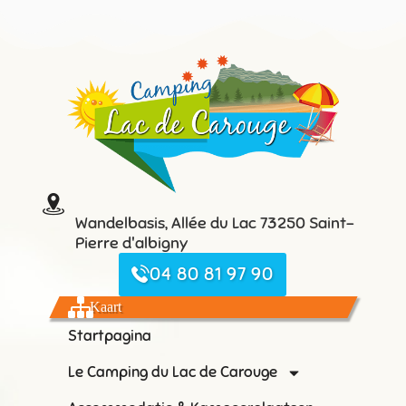
Wandelbasis, Allée du Lac 73250 Saint-
Pierre d'albigny
04 80 81 97 90
Kaart
Startpagina
Le Camping du Lac de Carouge