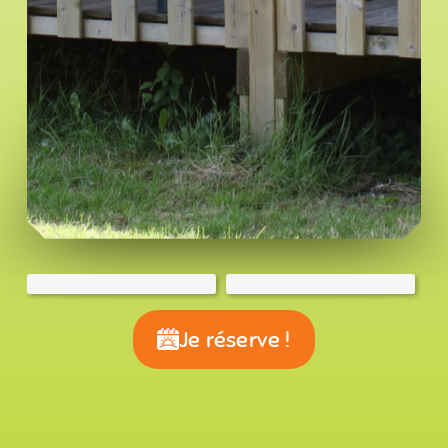
Je réserve !