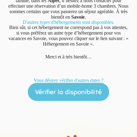
famille, dans les
Alpes
, n’hésitez à nous contacter pour
effectuer une réservation d’un mobile-home 3 chambres. Nous
sommes certains que vous passerez un séjour agréable. À très
bientôt en
Savoie
.
D'autres types d'hébergements sont disponibles.
Bien sûr, si cet hébergement ne correspond pas à vos attentes,
si vous préférez un autre type d’hébergement pour vos
vacances en Savoie, vous pouvez cliquer sur le lien suivant : «
Hébergement en Savoie ».
Merci et à très bientôt…
Vous désirez vérifier d'autres dates ?
Vérifier la disponibilité