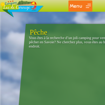
Menu
Pêche
Vous êtes à la recherche d’un joli camping pour ven
pêcher en Savoie? Ne cherchez plus, vous êtes au 
endroit.