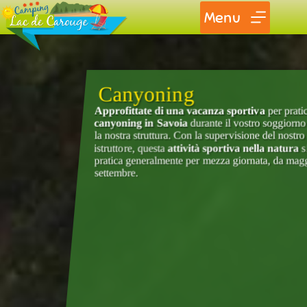
Menu
Canyoning
Approfittate di una vacanza sportiva
per pratic
canyoning in Savoia
durante il vostro soggiorno
la nostra struttura. Con la supervisione del nostro
istruttore, questa
attività sportiva nella natura
s
pratica generalmente per mezza giornata, da mag
settembre.