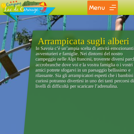
Menu
Arrampicata sugli alberi
In Savoia c’è un’ampia scelta di attività emozionanti
avventurieri e famiglie. Nei dintorni del nostro
campeggio nelle Alpi francesi, troverete diversi parc
accrobranche dove voi e la vostra famiglia o i vostri
amici potrete sfogarvi in un paesaggio bellissimo e
rilassante. Sia gli arrampicatori esperti che i bambini
curiosi potranno divertirsi in uno dei tanti percorsi di
livelli di difficoltà per scaricare l’adrenalina.