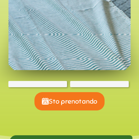
Sto prenotando