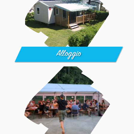
Alloggio