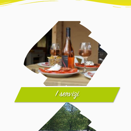
I servizi