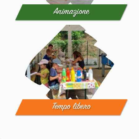
Animazione
Tempo libero