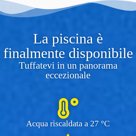
La piscina è
finalmente disponibile
Tuffatevi in un panorama
eccezionale
Acqua riscaldata a 27 °C