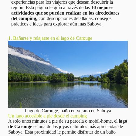
experiencias para los viajeros que desean descubrir la
región. Esta página le guía a través de las
10 mejores
actividades que se pueden realizar en los alrededores
del camping
, con descripciones detalladas, consejos
prácticos e ideas para explorar aún más Saboya.
1. Bañarse y relajarse en el lago de Carouge
Lago de Carouge, baño en verano en Saboya
Un lago accesible a pie desde el camping
A solo unos minutos a pie de su parcela o mobil-home, el
lago
de Carouge
es una de las joyas naturales más apreciadas de
Saboya. Esta proximidad le permite disfrutar de un baño