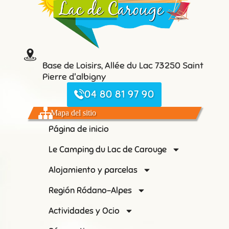
Base de Loisirs, Allée du Lac 73250 Saint
Pierre d'albigny
04 80 81 97 90
Mapa del sitio
Página de inicio
Le Camping du Lac de Carouge
Alojamiento y parcelas
Región Ródano-Alpes
Actividades y Ocio