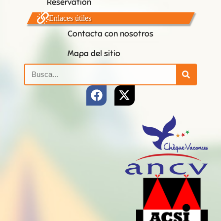
Réservation
Enlaces útiles
Contacta con nosotros
Mapa del sitio