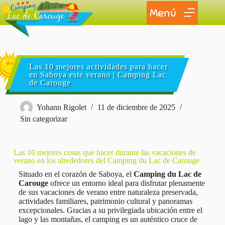
Menú
Las 10 mejores actividades para hacer
en Saboya este verano | Camping Lac
de Carouge
Yohann Rigolet
11 de diciembre de 2025
Sin categorizar
Las 10 mejores cosas que hacer durante las vacaciones de
verano en los alrededores del Camping du Lac de Carouge
Situado en el corazón de Saboya, el
Camping du Lac de
Carouge
ofrece un entorno ideal para disfrutar plenamente
de sus vacaciones de verano entre naturaleza preservada,
actividades familiares, patrimonio cultural y panoramas
excepcionales. Gracias a su privilegiada ubicación entre el
lago y las montañas, el camping es un auténtico cruce de