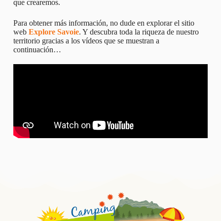
que crearemos.
Para obtener más información, no dude en explorar el sitio
web
Explore Savoie
. Y descubra toda la riqueza de nuestro
territorio gracias a los vídeos que se muestran a
continuación…