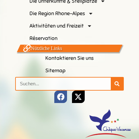
Die Unterkünfte & Stellplätze
Die Region Rhone-Alpes
Aktivitäten und Freizeit
Réservation
Nützliche Links
Kontaktieren Sie uns
Sitemap