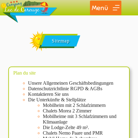
Menü
Sitemap
Plan du site
Unsere Allgemeinen Geschäftsbedingungen
Datenschutzrichtlinie RGPD & AGBs
Kontaktieren Sie uns
Die Unterkünfte & Stellplätze
Mobilheim mit 2 Schlafzimmern
Chalets Morea 2 Zimmer
Mobilheime mit 3 Schlafzimmern und
Klimaanlage
Die Lodge-Zelte 49 m².
Chalets Nemo Paare und PMR