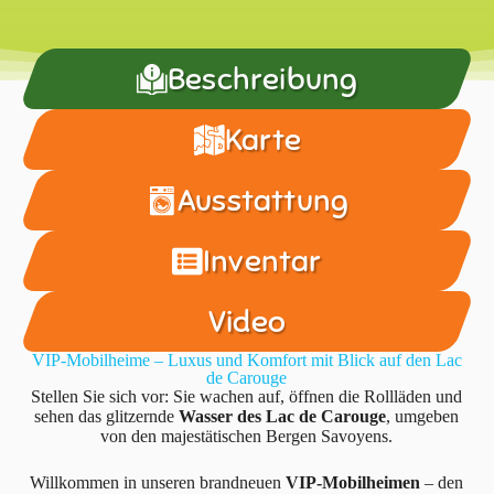
Beschreibung
Karte
Ausstattung
Inventar
Video
VIP-Mobilheime – Luxus und Komfort mit Blick auf den Lac
de Carouge
Stellen Sie sich vor: Sie wachen auf, öffnen die Rollläden und
sehen das glitzernde
Wasser des Lac de Carouge
, umgeben
von den majestätischen Bergen Savoyens.
Willkommen in unseren brandneuen
VIP-Mobilheimen
– den