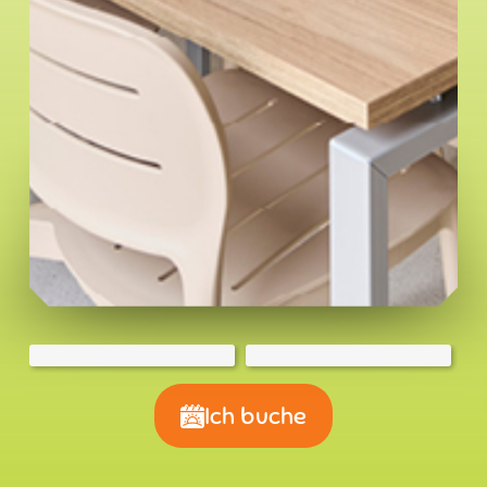
Ich buche