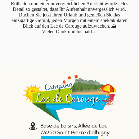
Rollläden und einer unvergleichlichen Aussicht wurde jedes
Detail so gestaltet, dass Ihr Aufenthalt unvergesslich wird.
Buchen Sie jetzt Ihren Urlaub und genießen Sie das
einzigartige Gefühl, jeden Morgen mit einem spektakulären
Blick auf den Lac de Carouge aufzuwachen. 🌄
Vielen Dank und bis bald…
Base de Loisirs, Allée du Lac
73250 Saint Pierre d'albigny