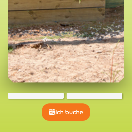
Ich buche