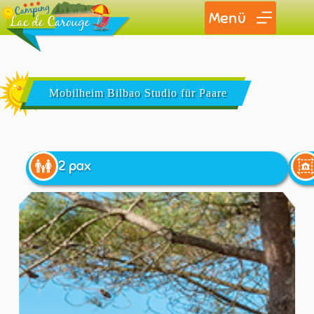
Menü
Mobilheim Bilbao Studio für Paare
2 pax