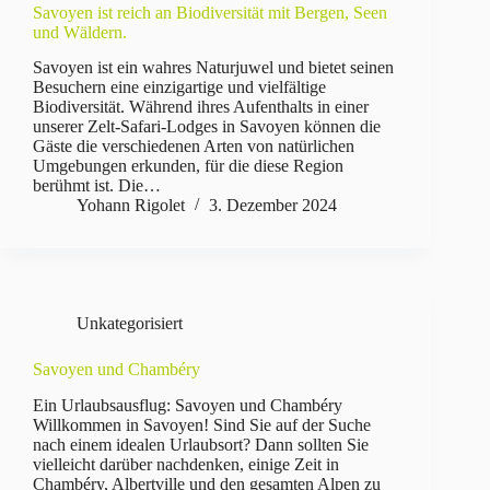
Savoyen ist reich an Biodiversität mit Bergen, Seen
und Wäldern.
Savoyen ist ein wahres Naturjuwel und bietet seinen
Besuchern eine einzigartige und vielfältige
Biodiversität. Während ihres Aufenthalts in einer
unserer Zelt-Safari-Lodges in Savoyen können die
Gäste die verschiedenen Arten von natürlichen
Umgebungen erkunden, für die diese Region
berühmt ist. Die…
Yohann Rigolet
3. Dezember 2024
Unkategorisiert
Savoyen und Chambéry
Ein Urlaubsausflug: Savoyen und Chambéry
Willkommen in Savoyen! Sind Sie auf der Suche
nach einem idealen Urlaubsort? Dann sollten Sie
vielleicht darüber nachdenken, einige Zeit in
Chambéry, Albertville und den gesamten Alpen zu