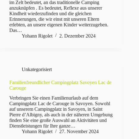
im Zelt bedeutet, an das traditionelle Camping
anzuknüpfen . Es bedeutet, Reflexe aus unserer
Kindheit wiederzufinden und die gleichen
Erinnerungen, die wir einst mit unseren Eltern
erlebten, an unsere eigenen Kinder weiterzugeben.
Das…
Yohann Rigolet
2. Dezember 2024
Unkategorisiert
Familienfreundlicher Campingplatz Savoyen Lac de
Carouge
Verbringen Sie einen Familienurlaub auf dem
Campingplatz Lac de Carouge in Savoyen. Sowohl
auf unserem Campingplatz in Savoyen, in Saint
Pierre d’Albigny, als auch in der näheren Umgebung
finden Sie eine große Auswahl an Aktivitäten und
Dienstleistungen für Ihre ganze…
Yohann Rigolet
27. November 2024