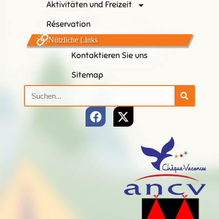
Aktivitäten und Freizeit
Réservation
Nützliche Links
Kontaktieren Sie uns
Sitemap