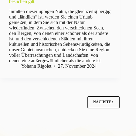
besuchen gilt.
Inmitten dieser üppigen Natur, die gleichzeitig bergig
und „ländlich“ ist, werden Sie einen Urlaub
genießen, in dem Sie sich mit der Natur
wiederfinden. Zwischen den verschiedenen Seen,
den Bergen, von denen einer schöner als der andere
ist, und den verschiedenen Städten mit ihren
kulturellen und historischen Sehenswürdigkeiten, die
unser Gebiet ausmachen, entdecken Sie eine Region
voller Überraschungen und Landschaften, von
denen eine außergewöhnlicher als die andere ist.
Yohann Rigolet
27. November 2024
NÄCHSTE