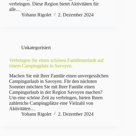
verbringen. Diese Region bietet Aktivitäten für
alle…
Yohann Rigolet
2. Dezember 2024
Unkategorisiert
Verbringen Sie einen schönen Familienurlaub auf
einem Campingplatz in Savoyen.
Machen Sie mit Ihrer Familie einen unvergesslichen
Campingurlaub in Savoyen. Für den nächsten
Sommer möchten Sie mit Ihrer Familie einen
Campingurlaub in der Region Savoyen machen?
Um eine schöne Zeit zu verbringen, bieten Ihnen
zahlreiche Campingplätze eine Vielzahl von
Aktivitäten…
Yohann Rigolet
2. Dezember 2024