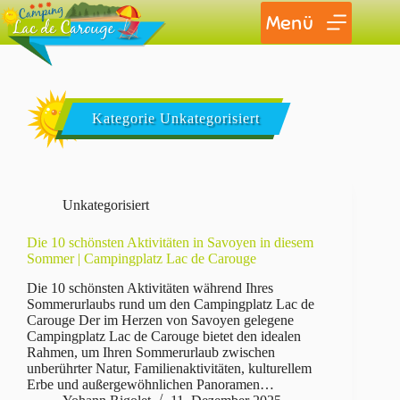
Menü
Kategorie
Unkategorisiert
Unkategorisiert
Die 10 schönsten Aktivitäten in Savoyen in diesem
Sommer | Campingplatz Lac de Carouge
Die 10 schönsten Aktivitäten während Ihres
Sommerurlaubs rund um den Campingplatz Lac de
Carouge Der im Herzen von Savoyen gelegene
Campingplatz Lac de Carouge bietet den idealen
Rahmen, um Ihren Sommerurlaub zwischen
unberührter Natur, Familienaktivitäten, kulturellem
Erbe und außergewöhnlichen Panoramen…