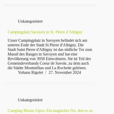
Unkategorisiert
Campingplatz Savoyen in St. Pierre d’Albigny
Unser Campingplatz in Savoyen befindet sich am
unteren Ende der Stadt St Pierre d'Albigny. Die
Stadt Saint Pierre d'Albigny ist das südliche Tor zum
Massif des Bauges in Savoyen und hat eine
Bevölkerung von 3958 Einwohnern. Sie ist Teil des
Gemeindeverbands Coeur de Savoie, zu dem auch
die Städte Montmélian und La Rochette gehören.
Yohann Rigolet
27. November 2024
Unkategorisiert
Camping Rhone Alpes: Ein magischer Ort, den es zu