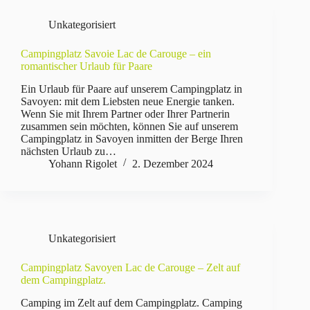
Unkategorisiert
Campingplatz Savoie Lac de Carouge – ein
romantischer Urlaub für Paare
Ein Urlaub für Paare auf unserem Campingplatz in
Savoyen: mit dem Liebsten neue Energie tanken.
Wenn Sie mit Ihrem Partner oder Ihrer Partnerin
zusammen sein möchten, können Sie auf unserem
Campingplatz in Savoyen inmitten der Berge Ihren
nächsten Urlaub zu…
Yohann Rigolet
2. Dezember 2024
Unkategorisiert
Campingplatz Savoyen Lac de Carouge – Zelt auf
dem Campingplatz.
Camping im Zelt auf dem Campingplatz. Camping